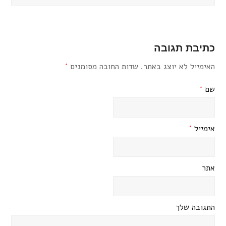
כתיבת תגובה
האימייל לא יוצג באתר.
שדות החובה מסומנים
*
שם
*
אימייל
*
אתר
התגובה שלך