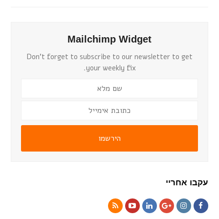
Mailchimp Widget
Don't forget to subscribe to our newsletter to get
your weekly fix.
הירשמו
עקבו אחריי