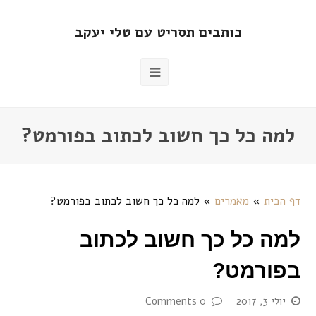
כותבים תסריט עם טלי יעקב
למה כל כך חשוב לכתוב בפורמט?
דף הבית
»
מאמרים
»
למה כל כך חשוב לכתוב בפורמט?
למה כל כך חשוב לכתוב
בפורמט?
יולי 3, 2017
0 Comments