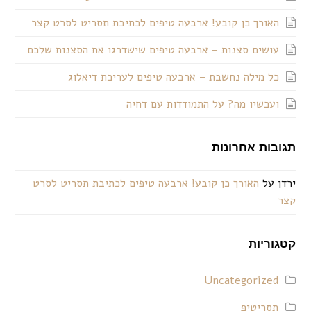
האורך כן קובע! ארבעה טיפים לכתיבת תסריט לסרט קצר
עושים סצנות – ארבעה טיפים שישדרגו את הסצנות שלכם
כל מילה נחשבת – ארבעה טיפים לעריכת דיאלוג
ועכשיו מה? על התמודדות עם דחיה
תגובות אחרונות
ירדן
על
האורך כן קובע! ארבעה טיפים לכתיבת תסריט לסרט
קצר
קטגוריות
Uncategorized
תסריטיפ