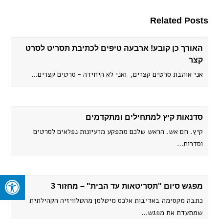
Related Posts
האורך כן קובע! ארבעה טיפים לכתיבת תסריט לסרט
קצר
אני אוהבת סרטים קצרים, ואני לא היחידה - סרטים קצרים…
סדנאות קיץ למתחילים ומתקדמים
קיץ. חם אש. הראש שלכם מתפקע מרעיונות נפלאים לסרטים
וסדרות…
מפגש סיום "תסריטאות עד הבית" – מחזור 3
כתבה מקסימה באדיבות אלכס מיטלמן מהטלוויזיה הקהילתית
שמתעדת את מפגש…