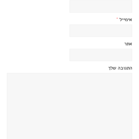
אימייל
*
אתר
התגובה שלך