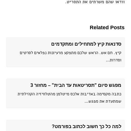
וודאו שהם משרתים את התסריט.
Related Posts
סדנאות קיץ למתחילים ומתקדמים
קיץ. חם אש. הראש שלכם מתפקע מרעיונות נפלאים לסרטים
וסדרות…
מפגש סיום "תסריטאות עד הבית" – מחזור 3
כתבה מקסימה באדיבות אלכס מיטלמן מהטלוויזיה הקהילתית
שמתעדת את מפגש…
למה כל כך חשוב לכתוב בפורמט?