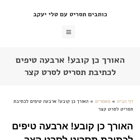
כותבים תסריט עם טלי יעקב
האורך כן קובע! ארבעה טיפים
לכתיבת תסריט לסרט קצר
דף הבית
»
מאמרים
»
האורך כן קובע! ארבעה טיפים לכתיבת
תסריט לסרט קצר
האורך כן קובע! ארבעה טיפים
לכתיבת תסריט לסרט קצר