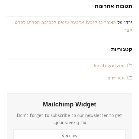
תגובות אחרונות
ירדן
על
האורך כן קובע! ארבעה טיפים לכתיבת תסריט לסרט
קצר
קטגוריות
Uncategorized
תסריטיפ
Mailchimp Widget
Don't forget to subscribe to our newsletter to get
your weekly fix.